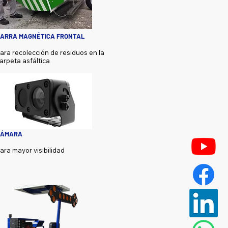
ARRA MAGNÉTICA FRONTAL
ara recolección de residuos en la
arpeta asfáltica
CÁMARA
ara mayor visibilidad