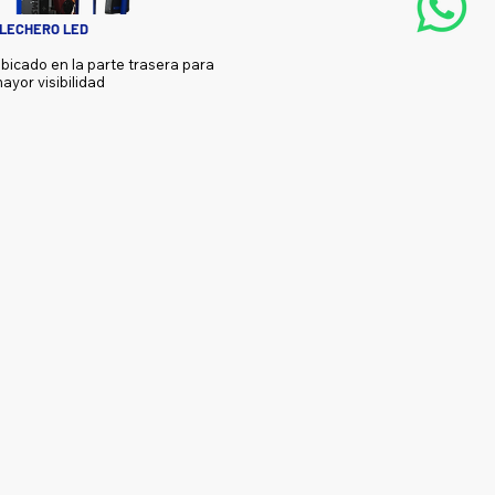
LECHERO LED
bicado en la parte trasera para
ayor visibilidad