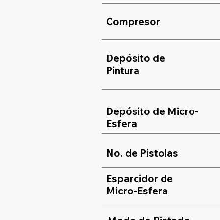
Compresor
Depósito de
Pintura
Depósito de Micro-
Esfera
No. de Pistolas
Esparcidor de
Micro-Esfera